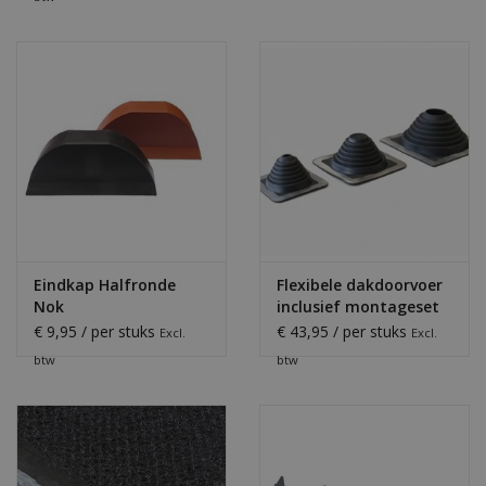
Eindkap Halfronde
Flexibele dakdoorvoer
Nok
inclusief montageset
€ 9,95 / per stuks
€ 43,95 / per stuks
Excl.
Excl.
btw
btw