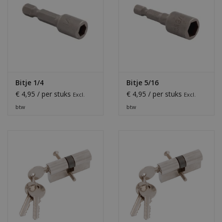
Bitje 1/4
Bitje 5/16
€ 4,95 / per stuks
€ 4,95 / per stuks
Excl.
Excl.
btw
btw