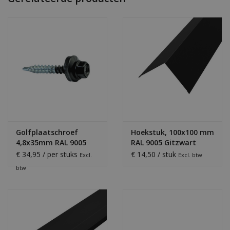
Golfplaatschroef
Hoekstuk, 100x100 mm
4,8x35mm RAL 9005
RAL 9005 Gitzwart
€ 34,95 / per stuks
€ 14,50 / stuk
Excl.
Excl. btw
btw