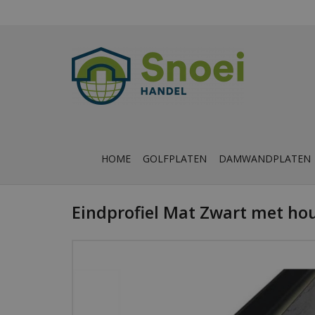
HOME
GOLFPLATEN
DAMWANDPLATEN
Eindprofiel Mat Zwart met ho