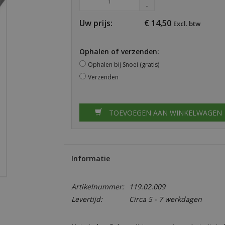
-
Uw prijs:
€
14,50
Excl. btw
Ophalen of verzenden:
Ophalen bij Snoei (gratis)
Verzenden
TOEVOEGEN AAN WINKELWAGEN
Informatie
Artikelnummer:
119.02.009
Levertijd:
Circa 5 - 7 werkdagen