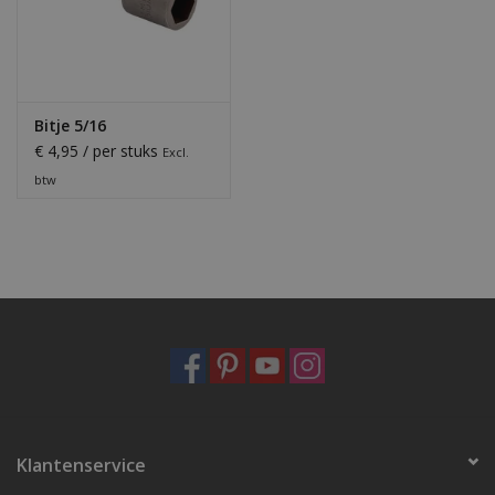
Bitje 5/16
€ 4,95 / per stuks
Excl.
btw
Klantenservice