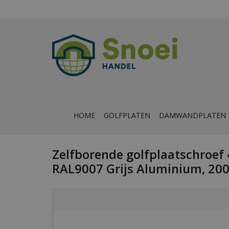
HOME
GOLFPLATEN
DAMWANDPLATEN
Zelfborende golfplaatschroef
RAL9007 Grijs Aluminium, 200