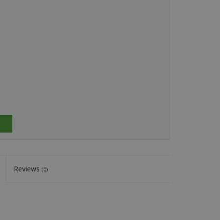
Reviews
(0)