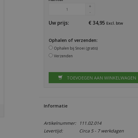
+
-
Uw prijs:
€
34,95
Excl. btw
Ophalen of verzenden:
Ophalen bij Snoei (gratis)
Verzenden
TOEVOEGEN AAN WINKELWAGEN
Informatie
Artikelnummer:
111.02.014
Levertijd:
Circa 5 - 7 werkdagen