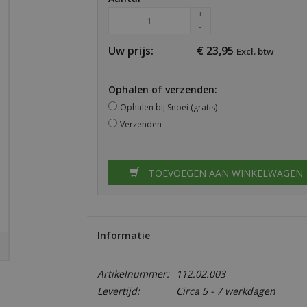
+
-
Uw prijs:
€
23,95
Excl. btw
Ophalen of verzenden:
Ophalen bij Snoei (gratis)
Verzenden
TOEVOEGEN AAN WINKELWAGEN
Informatie
Artikelnummer:
112.02.003
Levertijd:
Circa 5 - 7 werkdagen