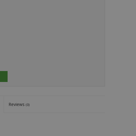
Reviews
(0)