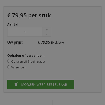
€ 79,95 per stuk
Aantal
+
-
Uw prijs:
€
79,95
Excl. btw
Ophalen of verzenden:
Ophalen bij Snoei (gratis)
Verzenden
MORGEN WEER BESTELBAAR