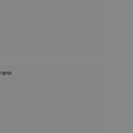
tgrijs