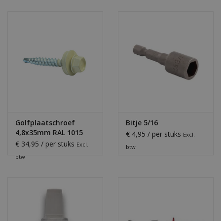
Golfplaatschroef
Bitje 5/16
4,8x35mm RAL 1015
€ 4,95 / per stuks
Excl.
€ 34,95 / per stuks
Excl.
btw
btw