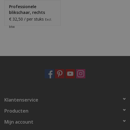
Professionele
blikschaar, rechts
€ 32,50 / per stuks
Excl.
btw
Klantenservice
Producten
Mijn account