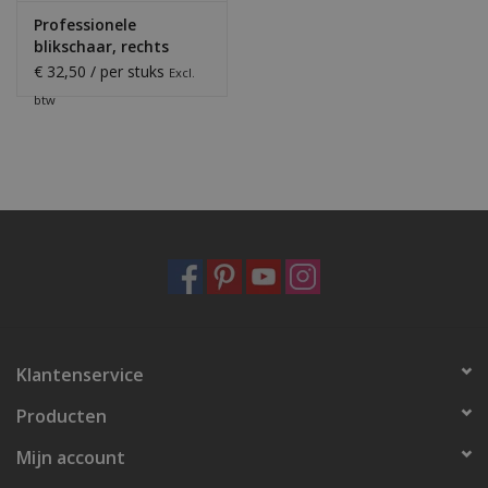
Professionele
blikschaar, rechts
€ 32,50 / per stuks
Excl.
btw
Klantenservice
Producten
Mijn account