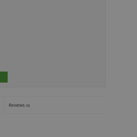
Reviews
(0)