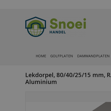
HOME
GOLFPLATEN
DAMWANDPLATEN
Lekdorpel, 80/40/25/15 mm, R
Aluminium