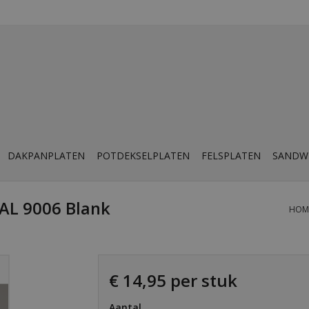
DAKPANPLATEN
POTDEKSELPLATEN
FELSPLATEN
SANDW
AL 9006 Blank
HOM
€ 14,95 per stuk
Aantal