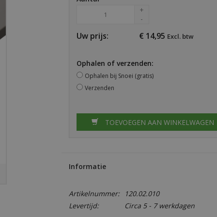
+
-
Uw prijs:
€
14,95
Excl. btw
Ophalen of verzenden:
Ophalen bij Snoei (gratis)
Verzenden
TOEVOEGEN AAN WINKELWAGEN
Informatie
Artikelnummer:
120.02.010
Levertijd:
Circa 5 - 7 werkdagen