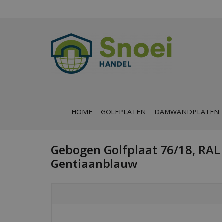
HOME
GOLFPLATEN
DAMWANDPLATEN
Gebogen Golfplaat 76/18, RAL
Gentiaanblauw