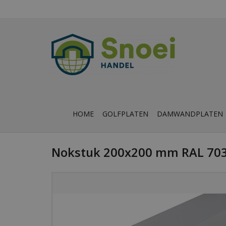
HOME
GOLFPLATEN
DAMWANDPLATEN
Nokstuk 200x200 mm RAL 7035