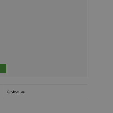
Reviews
(0)