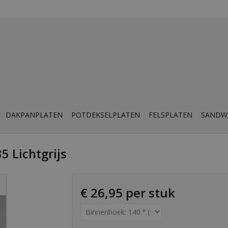
DAKPANPLATEN
POTDEKSELPLATEN
FELSPLATEN
SANDW
 Lichtgrijs
€ 26,95 per stuk