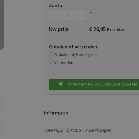
Aantal
+
-
Uw prijs:
€
26,95
Excl. btw
Ophalen of verzenden:
Ophalen bij Snoei (gratis)
Verzenden
TOEVOEGEN AAN WINKELWAGEN
Informatie
Levertijd:
Circa 5 - 7 werkdagen