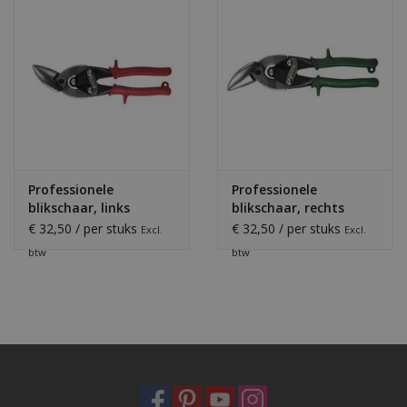
Professionele
Professionele
blikschaar, links
blikschaar, rechts
€ 32,50 / per stuks
€ 32,50 / per stuks
Excl.
Excl.
btw
btw