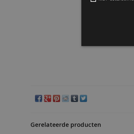
Gerelateerde producten