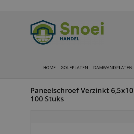
HOME
GOLFPLATEN
DAMWANDPLATEN
Paneelschroef Verzinkt 6,5x1
100 Stuks