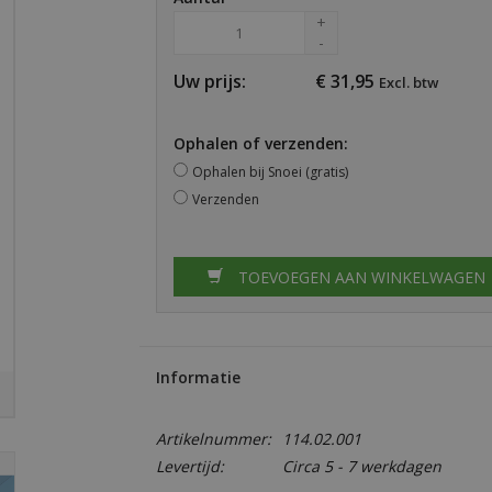
+
-
Uw prijs:
€
31,95
Excl. btw
Ophalen of verzenden:
Ophalen bij Snoei (gratis)
Verzenden
TOEVOEGEN AAN WINKELWAGEN
Informatie
Artikelnummer:
114.02.001
Levertijd:
Circa 5 - 7 werkdagen