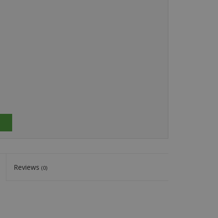
Reviews
(0)