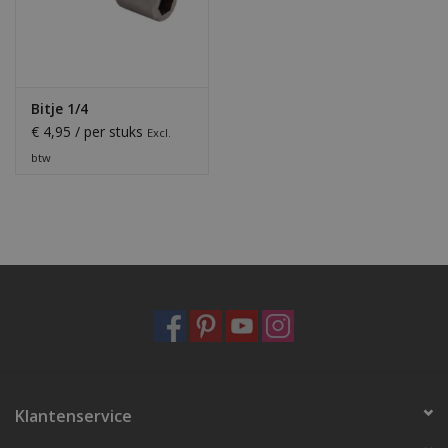
Bitje 1/4
€ 4,95 / per stuks
Excl.
btw
Klantenservice