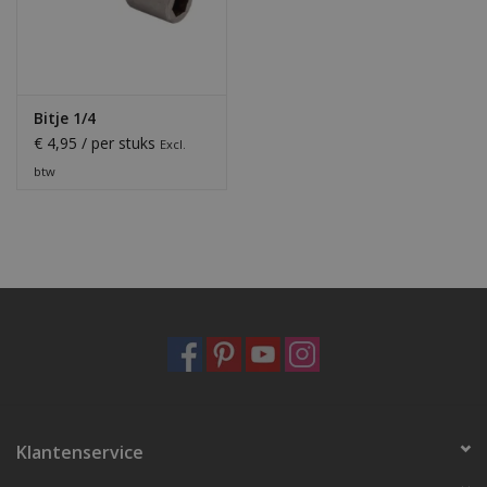
Bitje 1/4
€ 4,95 / per stuks
Excl.
btw
Klantenservice