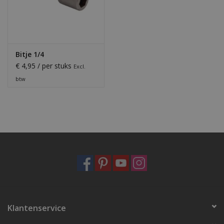
Bitje 1/4
€ 4,95 / per stuks
Excl.
btw
Klantenservice