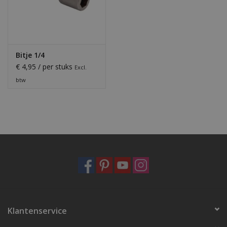
Bitje 1/4
€ 4,95 / per stuks
Excl.
btw
Klantenservice