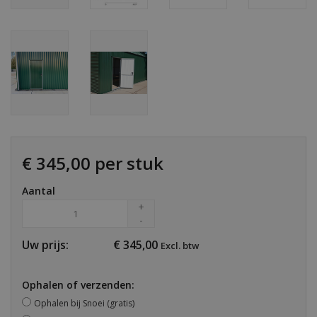
€ 345,00 per stuk
Aantal
+
-
Uw prijs:
€
345,00
Excl. btw
Ophalen of verzenden:
Ophalen bij Snoei (gratis)