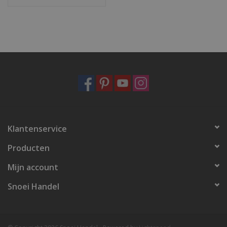
Klantenservice
Producten
Mijn account
Snoei Handel