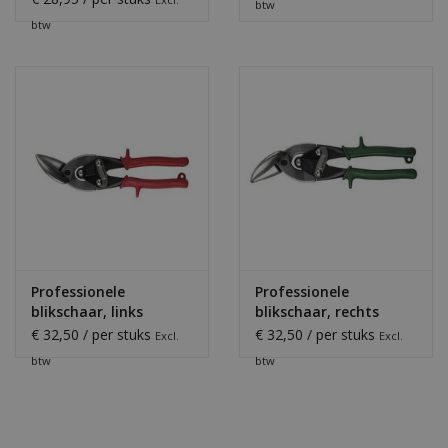
btw
btw
Professionele
Professionele
blikschaar, links
blikschaar, rechts
€ 32,50 / per stuks
€ 32,50 / per stuks
Excl.
Excl.
btw
btw