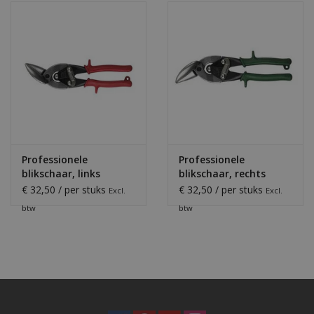
Professionele
Professionele
blikschaar, links
blikschaar, rechts
€ 32,50 / per stuks
€ 32,50 / per stuks
Excl.
Excl.
btw
btw