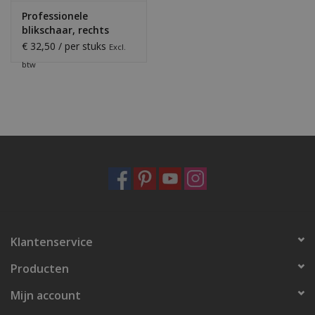
Professionele
blikschaar, rechts
€ 32,50 / per stuks
Excl.
btw
Klantenservice
Producten
Mijn account