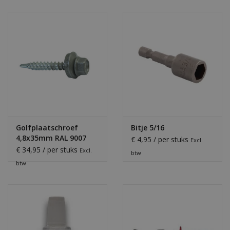
Golfplaatschroef
Bitje 5/16
4,8x35mm RAL 9007
€ 4,95 / per stuks
Excl.
€ 34,95 / per stuks
Excl.
btw
btw