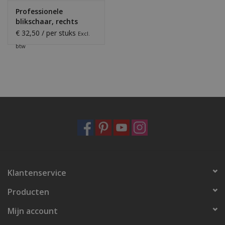
Professionele
blikschaar, rechts
€ 32,50 / per stuks
Excl.
btw
Klantenservice
Producten
Mijn account