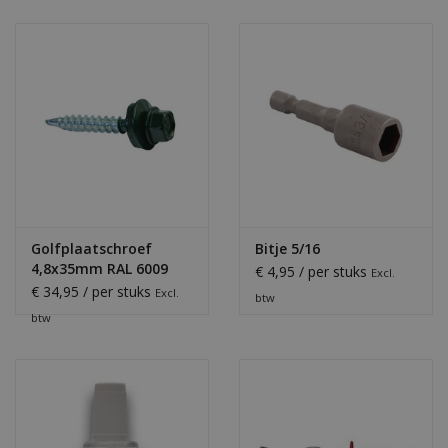
Golfplaatschroef
Bitje 5/16
4,8x35mm RAL 6009
€ 4,95 / per stuks
Excl.
€ 34,95 / per stuks
Excl.
btw
btw