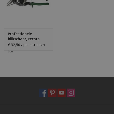
Professionele
blikschaar, rechts
€ 32,50 / per stuks
Excl.
btw