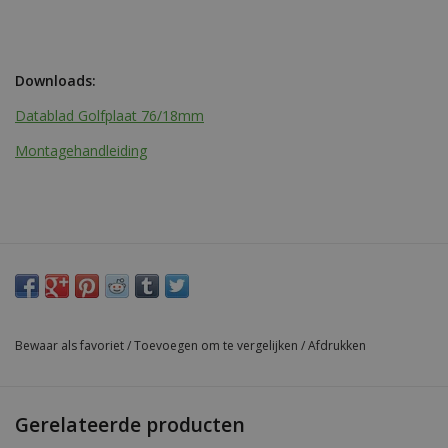
Downloads:
Datablad Golfplaat 76/18mm
Montagehandleiding
Bewaar als favoriet
/
Toevoegen om te vergelijken
/
Afdrukken
Gerelateerde producten